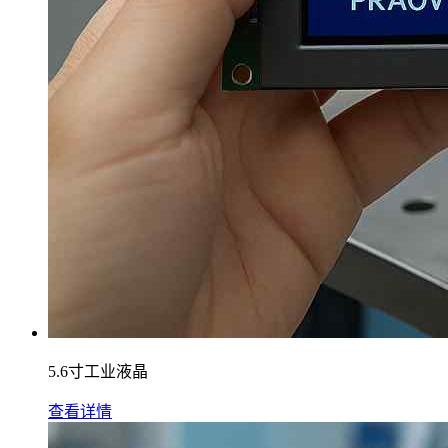
5.6寸工业液晶
查看详情