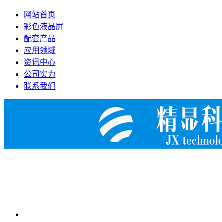
网站首页
彩色液晶屏
配套产品
应用领域
资讯中心
公司实力
联系我们