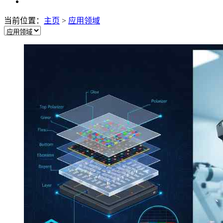
当前位置：
主页
>
应用领域