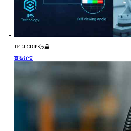
TFT-LCDIPS液晶
查看详情