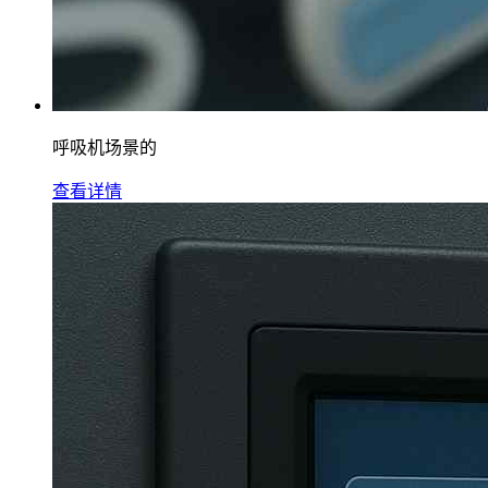
呼吸机场景的
查看详情