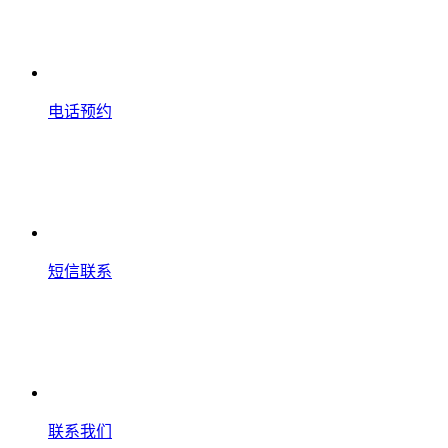
电话预约
短信联系
联系我们