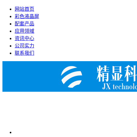
网站首页
彩色液晶屏
配套产品
应用领域
资讯中心
公司实力
联系我们