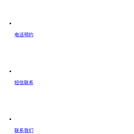
电话预约
短信联系
联系我们