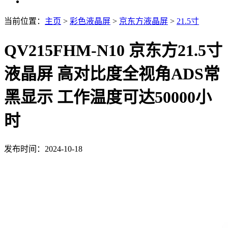
当前位置：
主页
>
彩色液晶屏
>
京东方液晶屏
>
21.5寸
QV215FHM-N10 京东方21.5寸
液晶屏 高对比度全视角ADS常
黑显示 工作温度可达50000小
时
发布时间：2024-10-18