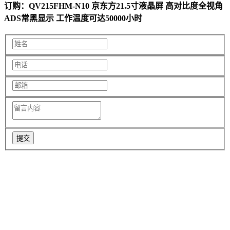
订购：QV215FHM-N10 京东方21.5寸液晶屏 高对比度全视角
ADS常黑显示 工作温度可达50000小时
提交