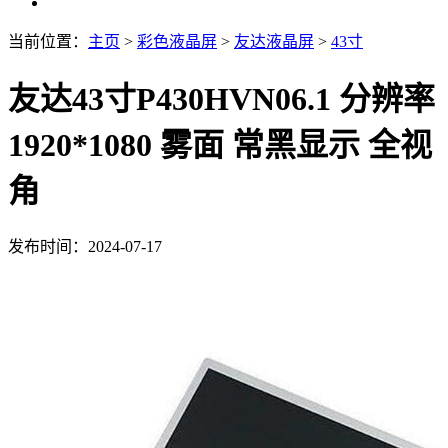
当前位置：
主页
>
彩色液晶屏
>
友达液晶屏
>
43寸
友达43寸P430HVN06.1 分辨率
1920*1080 雾面 常黑显示 全视
角
发布时间：2024-07-17