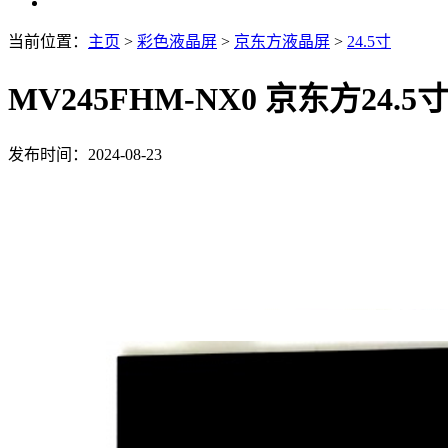
当前位置：
主页
>
彩色液晶屏
>
京东方液晶屏
>
24.5寸
MV245FHM-NX0 京东方24.5寸
发布时间：2024-08-23