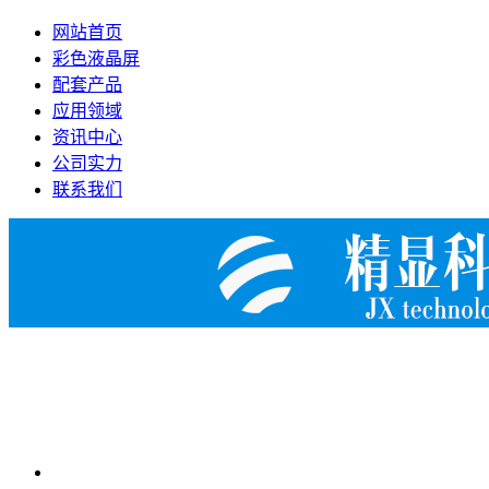
网站首页
彩色液晶屏
配套产品
应用领域
资讯中心
公司实力
联系我们