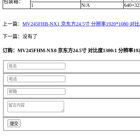
包装箱：
1
N/A
640×32
上一篇：
MV245FHB-NX1 京东方24.5寸 分辨率1920*1080 对比
下一篇：没有了
订购：MV245FHM-NX0 京东方24.5寸 对比度1300:1 分辨率192
提交