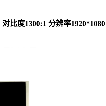
 对比度1300:1 分辨率1920*108