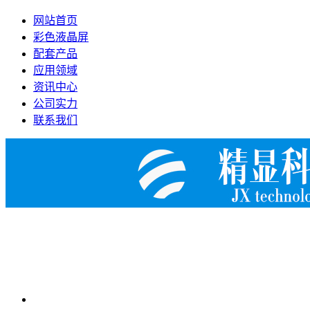
网站首页
彩色液晶屏
配套产品
应用领域
资讯中心
公司实力
联系我们