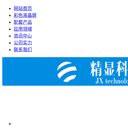
网站首页
彩色液晶屏
配套产品
应用领域
资讯中心
公司实力
联系我们