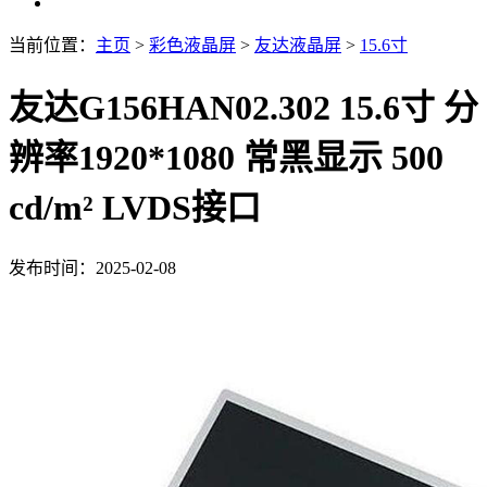
当前位置：
主页
>
彩色液晶屏
>
友达液晶屏
>
15.6寸
友达G156HAN02.302 15.6寸 分
辨率1920*1080 常黑显示 500
cd/m² LVDS接口
发布时间：2025-02-08