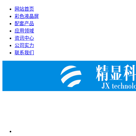
网站首页
彩色液晶屏
配套产品
应用领域
资讯中心
公司实力
联系我们