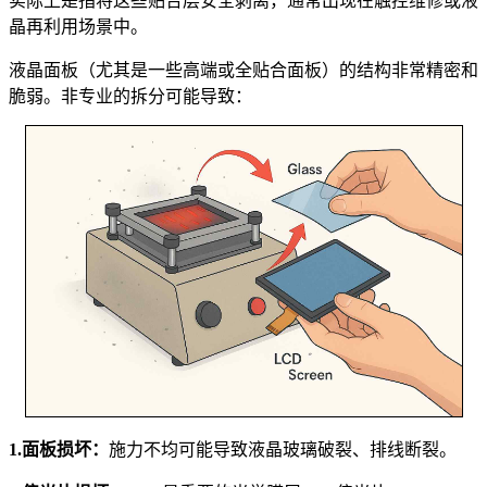
实际上是指将这些贴合层安全剥离，通常出现在触控维修或液
晶再利用场景中。
液晶面板（尤其是一些高端或全贴合面板）的结构非常精密和
脆弱。非专业的拆分可能导致：
1.面板损坏：
施力不均可能导致液晶玻璃破裂、排线断裂。