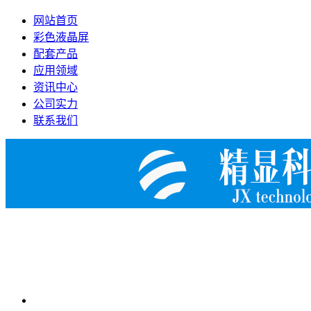
网站首页
彩色液晶屏
配套产品
应用领域
资讯中心
公司实力
联系我们