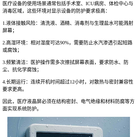
医疗设备的使用场景通常包括手术室、ICU病房、体检中心与
消毒区域，这些环境对显示设备的防护要求极高：
1.液体接触风险：清洗液、酒精、消毒剂与生理盐水可能溅射
屏幕；
2.高湿环境：相对湿度可达90%，需要防止水汽渗透引起短路
或腐蚀；
3.频繁清洁：医护操作需多次擦拭屏幕表面，要求防水、防
尘、抗化学腐蚀；
4.长期运行：连续开机时间超过12小时，对散热与密封兼容性
要求更高。
因此，医疗液晶屏必须在结构密封、电气绝缘和材料防腐等方
面实现系统防护。