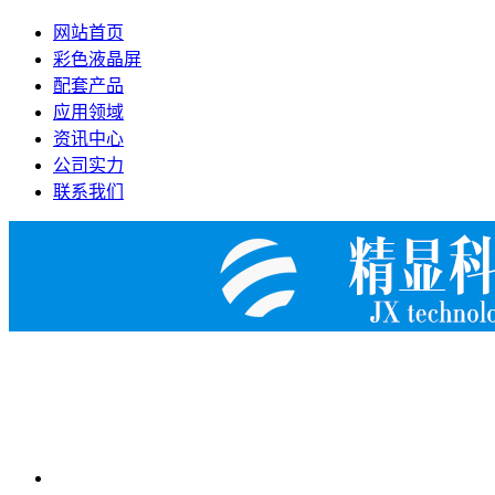
网站首页
彩色液晶屏
配套产品
应用领域
资讯中心
公司实力
联系我们