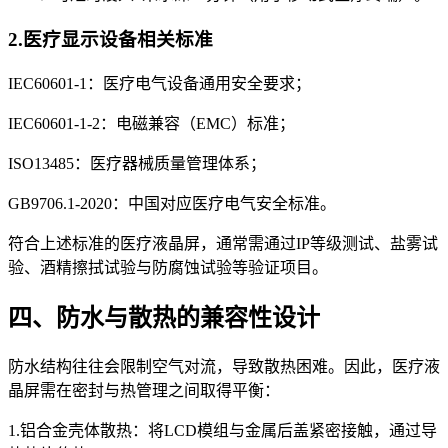
2.医疗显示设备相关标准
IEC60601-1：医疗电气设备通用安全要求；
IEC60601-1-2：电磁兼容（EMC）标准；
ISO13485：医疗器械质量管理体系；
GB9706.1-2020：中国对应医疗电气安全标准。
符合上述标准的医疗液晶屏，通常需通过IP等级测试、盐雾试
验、酒精擦拭试验与防腐蚀试验等验证项目。
四、防水与散热的兼容性设计
防水结构往往会限制空气对流，导致散热困难。因此，医疗液
晶屏需在密封与热管理之间取得平衡：
1.铝合金壳体散热：将LCD模组与金属后盖紧密接触，通过导