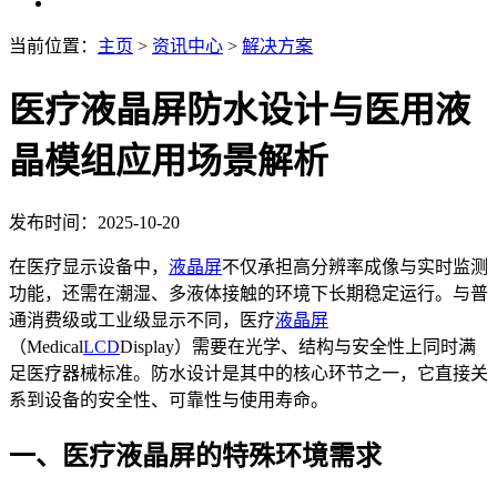
当前位置：
主页
>
资讯中心
>
解决方案
医疗液晶屏防水设计与医用液
晶模组应用场景解析
发布时间：2025-10-20
在医疗显示设备中，
液晶屏
不仅承担高分辨率成像与实时监测
功能，还需在潮湿、多液体接触的环境下长期稳定运行。与普
通消费级或工业级显示不同，医疗
液晶屏
（Medical
LCD
Display）需要在光学、结构与安全性上同时满
足医疗器械标准。防水设计是其中的核心环节之一，它直接关
系到设备的安全性、可靠性与使用寿命。
一、医疗液晶屏的特殊环境需求