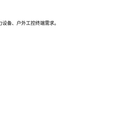
、电力设备、户外工控终端需求。