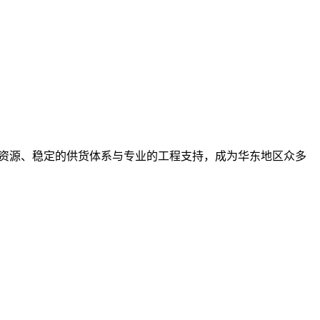
牌资源、稳定的供货体系与专业的工程支持，成为华东地区众多