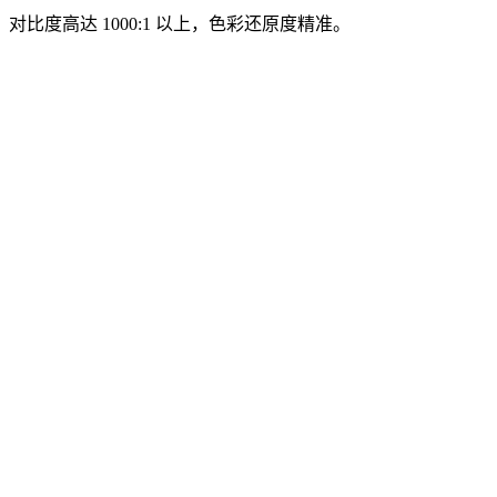
对比度高达 1000:1 以上，色彩还原度精准。