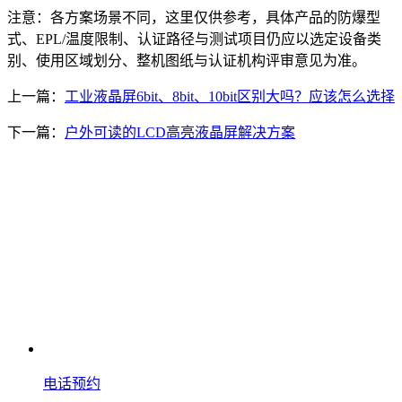
注意：各方案场景不同，这里仅供参考，具体产品的防爆型
式、EPL/温度限制、认证路径与测试项目仍应以选定设备类
别、使用区域划分、整机图纸与认证机构评审意见为准。
上一篇：
工业液晶屏6bit、8bit、10bit区别大吗？应该怎么选择
下一篇：
户外可读的LCD高亮液晶屏解决方案
电话预约