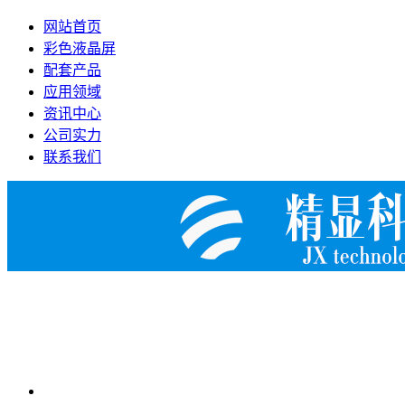
网站首页
彩色液晶屏
配套产品
应用领域
资讯中心
公司实力
联系我们