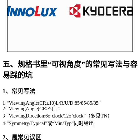
五、规格书里“可视角度”的常见写法与容
易踩的坑
1、常见写法
1·“ViewingAngle(CR≥10)L/R/U/D:85/85/85/85”
2·“ViewingAngle(CR≥5)…”
3·“ViewingDirection:6o‘clock/12o’clock”（多见TN）
4·“Symmetry/Typical”或“Min/Typ”同时给出
2、最常见误区