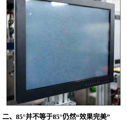
二、85°并不等于85°仍然“效果完美”