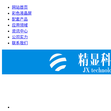
网站首页
彩色液晶屏
配套产品
应用领域
资讯中心
公司实力
联系我们