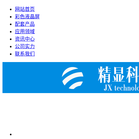
网站首页
彩色液晶屏
配套产品
应用领域
资讯中心
公司实力
联系我们