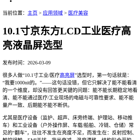
当前位置：
主页
>
应用领域
>
医疗美容
10.1寸京东方LCD工业医疗高
亮液晶屏选型
发布时间：2026-03-09
很多人做“10.1寸工业/医疗
高亮屏
”选型时，第一句话就是：
“我要1000nit的。”——这句话没错，但它只解决了能不能看清
的一个维度，却没有回答更关键的问题：能不能长期稳定地看
清、能不能通过医疗/工业现场的电磁与可靠性要求、能不能
量产一致、后期能不能不断供。
尤其是医疗设备（监护、超声、床旁终端、护理站、移动推
车）和工业设备（户外操作屏、车载/船舶、冷链、仓储）常
见的“翻车”，往往不发生在亮度不足，而发生在：反射控制、