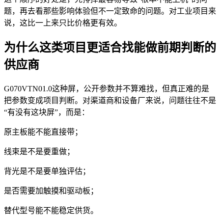
题，再去看那些影响体验但不一定致命的问题。对工业项目来
说，这比一上来只比价格更有效。
为什么这类项目更适合找能做前期判断的
供应商
G070VTN01.0这种屏，公开参数并不算难找，但真正难的是
把参数变成项目判断。对渠道商和设备厂来说，问题往往不是
“有没有这块屏”，而是：
原主板能不能直接带；
线束是不是要重做；
背光是不是要单独评估；
是否需要加触摸和驱动板；
替代型号能不能稳定供货。