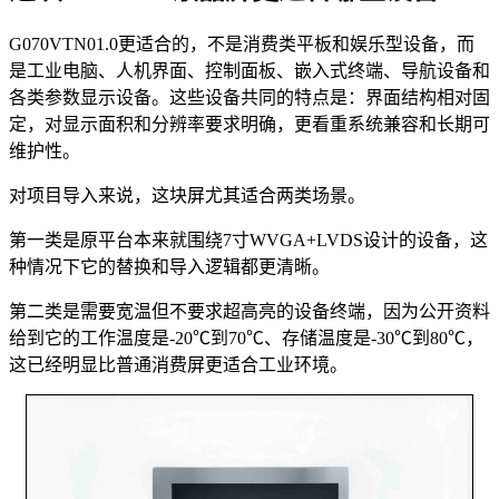
G070VTN01.0更适合的，不是消费类平板和娱乐型设备，而
是工业电脑、人机界面、控制面板、嵌入式终端、导航设备和
各类参数显示设备。这些设备共同的特点是：界面结构相对固
定，对显示面积和分辨率要求明确，更看重系统兼容和长期可
维护性。
对项目导入来说，这块屏尤其适合两类场景。
第一类是原平台本来就围绕7寸WVGA+LVDS设计的设备，这
种情况下它的替换和导入逻辑都更清晰。
第二类是需要宽温但不要求超高亮的设备终端，因为公开资料
给到它的工作温度是-20℃到70℃、存储温度是-30℃到80℃，
这已经明显比普通消费屏更适合工业环境。