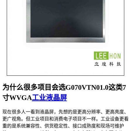
为什么很多项目会选G070VTN01.0这类7
寸WVGA
工业液晶屏
现在很多人一看到液晶屏，先想的是更高分辨率、更高亮度、
更广视角。但工业项目和消费电子项目不一样。工业设备更看
重的是系统兼容性、供货稳定性、接口成熟度和现场可维护