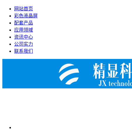
网站首页
彩色液晶屏
配套产品
应用领域
资讯中心
公司实力
联系我们