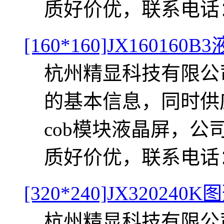
质好价优，联系电话：057
[160*160]JX160160
杭州精显科技有限公司提
的基本信息，同时供应J
cob模块液晶屏，
质好价优，联系电话：057
[320*240]JX3202
杭州精显科技有限公司