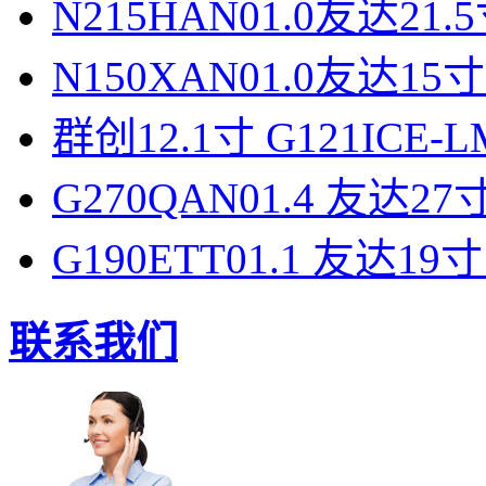
N215HAN01.0友达2
N150XAN01.0友达1
群创12.1寸 G121ICE-L
G270QAN01.4 友达27寸
G190ETT01.1 友达19寸
联系我们