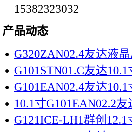
15382323032
产品动态
G320ZAN02.4友达液
G101STN01.C友达10
G101EAN02.4友达10
10.1寸G101EAN02.
G121ICE-LH1群创12