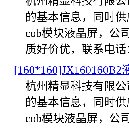
杭州精显科技有限公司提
的基本信息，同时供应J
cob模块液晶屏，
质好价优，联系电话：057
[160*160]JX160160B
杭州精显科技有限公司提
的基本信息，同时供应J
cob模块液晶屏，