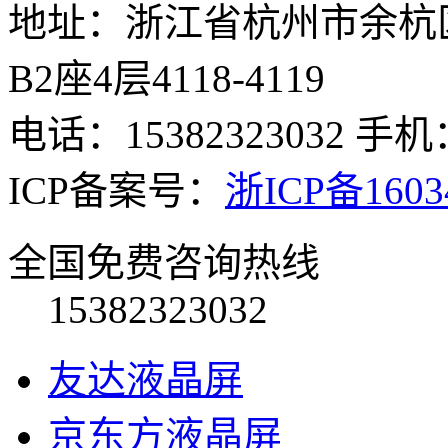
地址：浙江省杭州市余杭
B2座4层4118-4119
电话：15382323032 手机：
ICP备案号：
浙ICP备1603
全国免费咨询热线
15382323032
友达液晶屏
京东方液晶屏