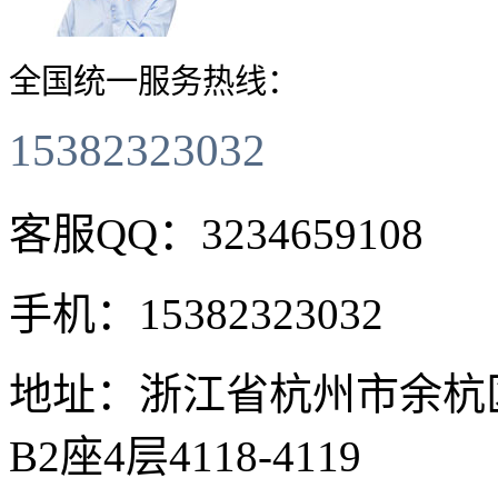
全国统一服务热线：
15382323032
客服QQ：
3234659108
手机：
15382323032
地址：
浙江省杭州市余杭
B2座4层4118-4119