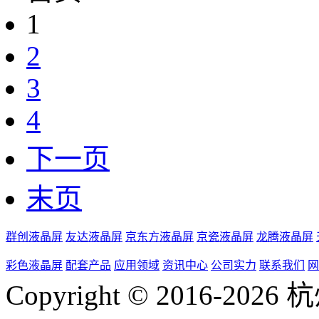
1
2
3
4
下一页
末页
群创液晶屏
友达液晶屏
京东方液晶屏
京瓷液晶屏
龙腾液晶屏
彩色液晶屏
配套产品
应用领域
资讯中心
公司实力
联系我们
网
Copyright © 2016-