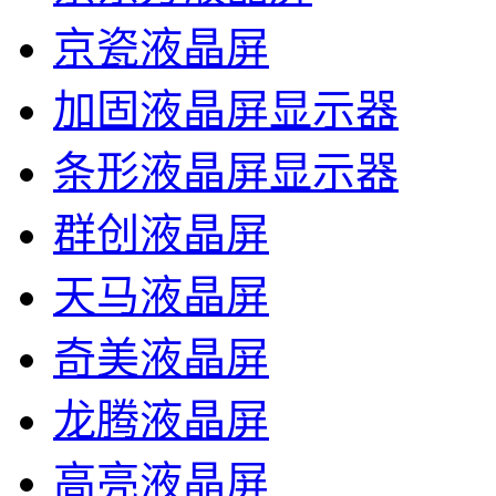
京瓷液晶屏
加固液晶屏显示器
条形液晶屏显示器
群创液晶屏
天马液晶屏
奇美液晶屏
龙腾液晶屏
高亮液晶屏