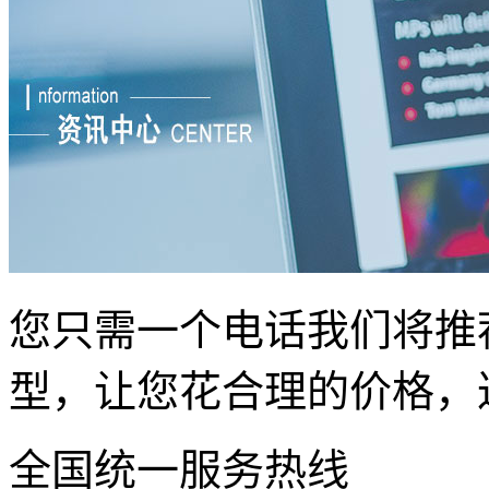
您只需一个电话我们将推
型，让您花合理的价格，
全国统一服务热线