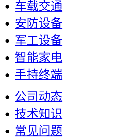
车载交通
安防设备
军工设备
智能家电
手持终端
公司动态
技术知识
常见问题