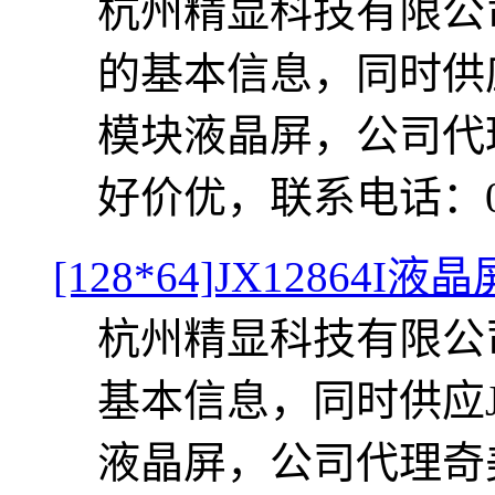
杭州精显科技有限公司提
的基本信息，同时供应J
模块液晶屏，公司代
好价优，联系电话：0571-
[128*64]JX12864I液
杭州精显科技有限公司
基本信息，同时供应JX
液晶屏，公司代理奇