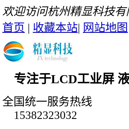
欢迎访问杭州精显科技有
首页
|
收藏本站
|
网站地图
专注于LCD工业屏 
全国统一服务热线
15382323032