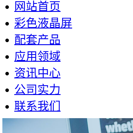
网站首页
彩色液晶屏
配套产品
应用领域
资讯中心
公司实力
联系我们