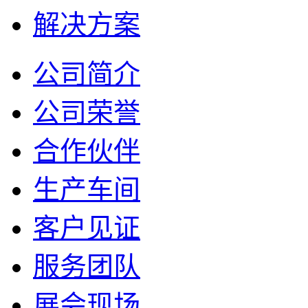
解决方案
公司简介
公司荣誉
合作伙伴
生产车间
客户见证
服务团队
展会现场