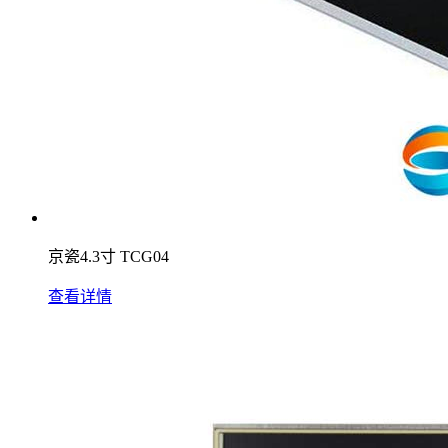
京瓷4.3寸 TCG04
查看详情