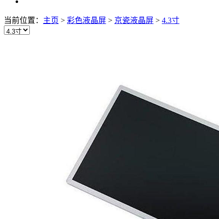
当前位置：
主页
>
彩色液晶屏
>
京瓷液晶屏
>
4.3寸