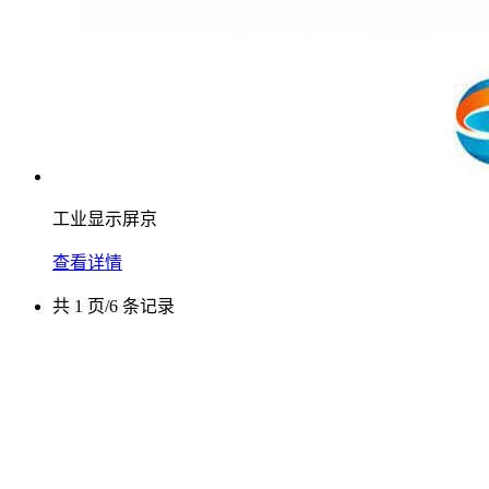
工业显示屏京
查看详情
共 1 页/6 条记录