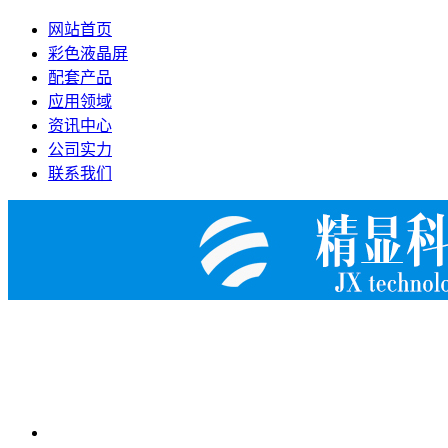
网站首页
彩色液晶屏
配套产品
应用领域
资讯中心
公司实力
联系我们