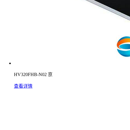
HV320FHB-N02 京
查看详情