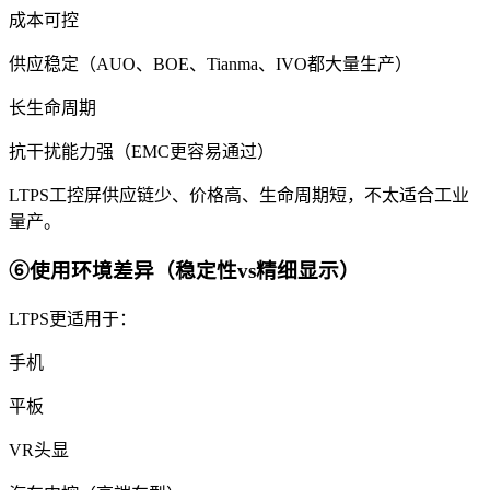
成本可控
供应稳定（AUO、BOE、Tianma、IVO都大量生产）
长生命周期
抗干扰能力强（EMC更容易通过）
LTPS工控屏供应链少、价格高、生命周期短，不太适合工业
量产。
⑥使用环境差异（稳定性vs精细显示）
LTPS更适用于：
手机
平板
VR头显