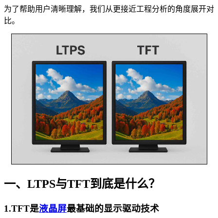
为了帮助用户清晰理解，我们从更接近工程分析的角度展开对
比。
一、LTPS与TFT到底是什么？
1.TFT是
液晶屏
最基础的显示驱动技术