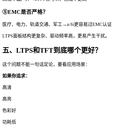
⑤EMC是否严格？
医疗、电力、轨道交通、军工→a-Si更容易过EMC认证
LTPS面板结构更复杂、驱动频率高，更易产生干扰。
五、LTPS和TFT到底哪个更好？
这个问题不能一句话定论，要看应用场景：
如果你追求：
高清
高亮
色彩好
功耗低