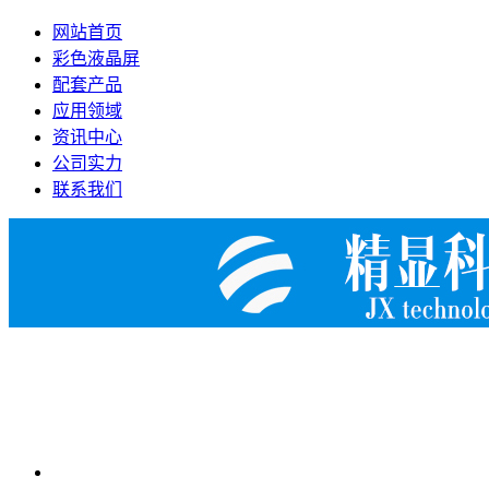
网站首页
彩色液晶屏
配套产品
应用领域
资讯中心
公司实力
联系我们