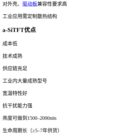
对外壳、
驱动板
兼容性要求高
工业应用需定制散热结构
a-SiTFT优点
成本低
技术成熟
供应链充足
工业内大量成熟型号
宽温特性好
抗干扰能力强
亮度可做到1500–2000nits
生命周期长（≥5–7年供货）