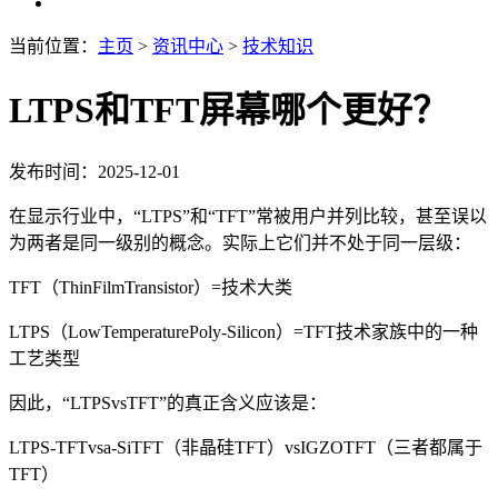
当前位置：
主页
>
资讯中心
>
技术知识
LTPS和TFT屏幕哪个更好？
发布时间：2025-12-01
在显示行业中，“LTPS”和“TFT”常被用户并列比较，甚至误以
为两者是同一级别的概念。实际上它们并不处于同一层级：
TFT（ThinFilmTransistor）=技术大类
LTPS（LowTemperaturePoly-Silicon）=TFT技术家族中的一种
工艺类型
因此，“LTPSvsTFT”的真正含义应该是：
LTPS-TFTvsa-SiTFT（非晶硅TFT）vsIGZOTFT（三者都属于
TFT）