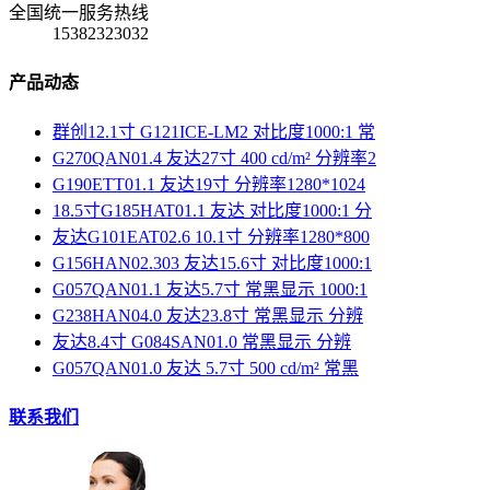
全国统一服务热线
15382323032
产品动态
群创12.1寸 G121ICE-LM2 对比度1000:1 常
G270QAN01.4 友达27寸 400 cd/m² 分辨率2
G190ETT01.1 友达19寸 分辨率1280*1024
18.5寸G185HAT01.1 友达 对比度1000:1 分
友达G101EAT02.6 10.1寸 分辨率1280*800
G156HAN02.303 友达15.6寸 对比度1000:1
G057QAN01.1 友达5.7寸 常黑显示 1000:1
G238HAN04.0 友达23.8寸 常黑显示 分辨
友达8.4寸 G084SAN01.0 常黑显示 分辨
G057QAN01.0 友达 5.7寸 500 cd/m² 常黑
联系我们