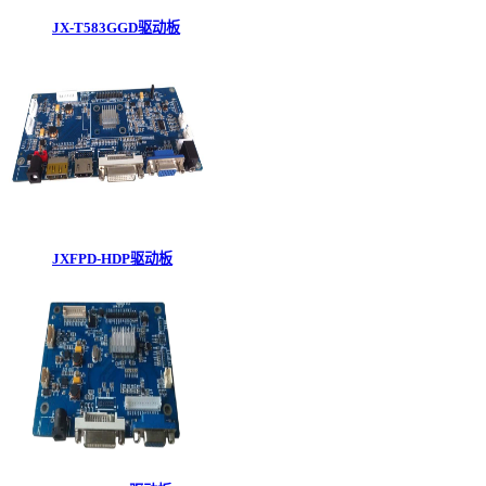
JX-T583GGD驱动板
JXFPD-HDP驱动板