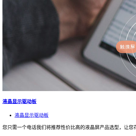
液晶显示驱动板
液晶显示驱动板
您只需一个电话我们将推荐性价比高的液晶屏产品选型，让您