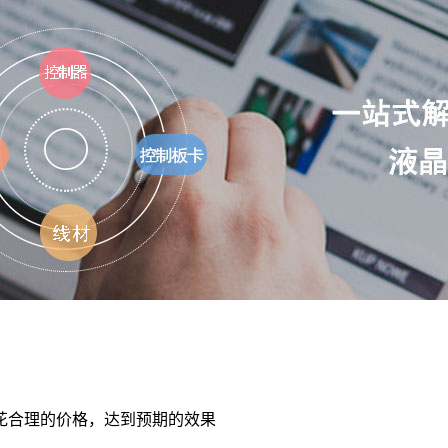
花合理的价格，达到预期的效果