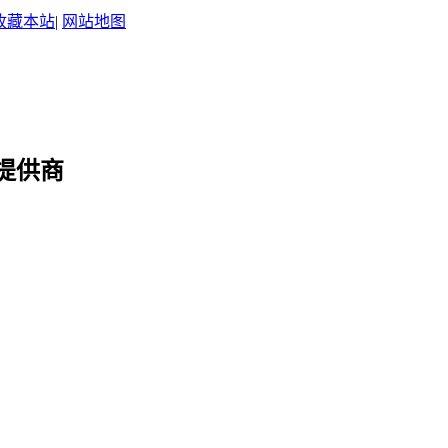
收藏本站
|
网站地图
提供商