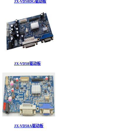
JX-VD58DG驱动板
JX-VD58驱动板
JX-VD58A驱动板