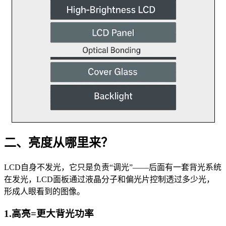
二、亮度从哪里来？
LCD自身不发光，它只是负责“调光”——后面有一套背光系统
在发光，LCD面板通过液晶分子和偏光片控制透过多少光，
形成人眼看到的图像。
1.高亮=更大背光功率