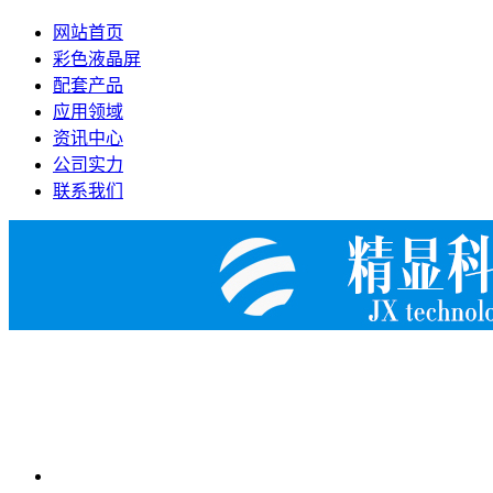
网站首页
彩色液晶屏
配套产品
应用领域
资讯中心
公司实力
联系我们