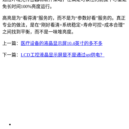
免长时间100%亮度运行。
高亮是为“看得清”服务的，而不是为“参数好看”服务的。真正
专业的做法，是在“刚好看清+系统稳定+寿命可控+成本合理”
之间找到平衡，而不是一味堆亮度。
上一篇：
医疗设备的液晶显示屏10.4英寸的多不多
下一篇：
LCD工控液晶显示屏是不是通过spi供电？