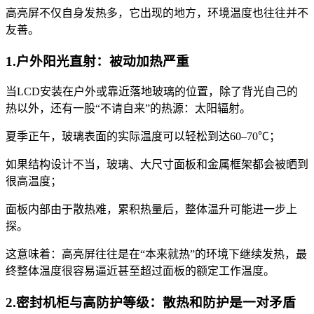
高亮屏不仅自身发热多，它出现的地方，环境温度也往往并不
友善。
1.户外阳光直射：被动加热严重
当LCD安装在户外或靠近落地玻璃的位置，除了背光自己的
热以外，还有一股“不请自来”的热源：太阳辐射。
夏季正午，玻璃表面的实际温度可以轻松到达60–70℃；
如果结构设计不当，玻璃、大尺寸面板和金属框架都会被晒到
很高温度；
面板内部由于散热难，累积热量后，整体温升可能进一步上
探。
这意味着：高亮屏往往是在“本来就热”的环境下继续发热，最
终整体温度很容易逼近甚至超过面板的额定工作温度。
2.密封机柜与高防护等级：散热和防护是一对矛盾