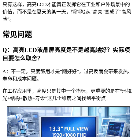
只有这样，高亮LCD才能真正发挥它在工业和户外场景中的
价值，而不是在夏天的某一天，悄悄地从“高亮”变成了“高风
险”。
常见问题
Q：高亮LCD液晶屏亮度是不是越高越好？实际项
目要怎么取舍？
A：不一定。亮度够用才是“刚好好”，过高反而会带来发热、
寿命和成本问题。
在工程应用里，亮度只是其中一个指标，更重要的是在“环境
光+结构+散热+寿命”这几个维度之间找到平衡点：