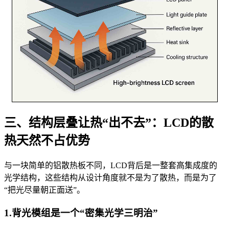
三、结构层叠让热“出不去”：LCD的散
热天然不占优势
与一块简单的铝散热板不同，LCD背后是一整套高集成度的
光学结构，这些结构从设计角度就不是为了散热，而是为了
“把光尽量朝正面送”。
1.背光模组是一个“密集光学三明治”