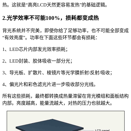
热。这就是“高亮LCD天然更容易发热”的基础逻辑。
2.光学效率不可能100%，损耗都变成热
背光系统并不完美，即使你给了足够功率，也不可能全部变成
“有效亮度”。功率在下面这些环节都会有损耗：
1、LED芯片内部发光效率损耗；
2、LED封装、胶体吸收一部分光；
3、导光板、扩散片、棱镜片等光学膜折射/反射/吸收；
4、偏光片和彩色滤光片进一步吸收部分光线。
所有这些损耗，最终都转换成热量滞留在背光模组和面板结构
内部。亮度越高，能量流越大，对热的压力也就越大。