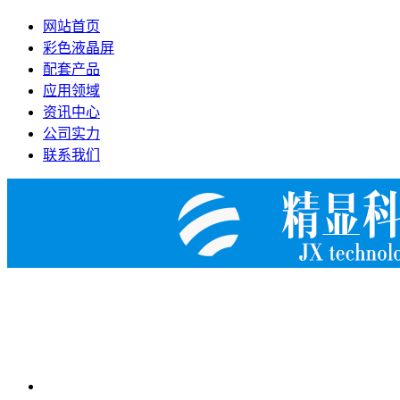
网站首页
彩色液晶屏
配套产品
应用领域
资讯中心
公司实力
联系我们