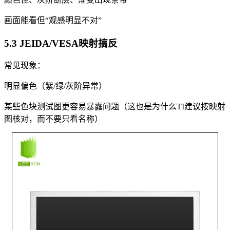
画面能看但“观感明显不对”
5.3 JEIDA/VESA映射搞反
常见现象：
明显偏色（紫/绿/灰阶异常）
某些色块测试图更容易暴露问题（这也是为什么TI建议按映射
图核对，而不要只看名称）