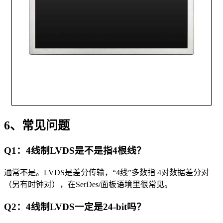
6、常见问题
Q1：4线制LVDS是不是指4根线？
通常不是。LVDS是差分传输，“4线”多数指 4对数据差分对
（另有时钟对），在SerDes/面板语境里很常见。
Q2：4线制LVDS一定是24-bit吗？