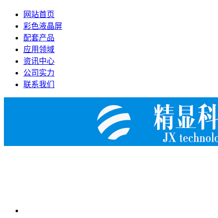
网站首页
彩色液晶屏
配套产品
应用领域
资讯中心
公司实力
联系我们