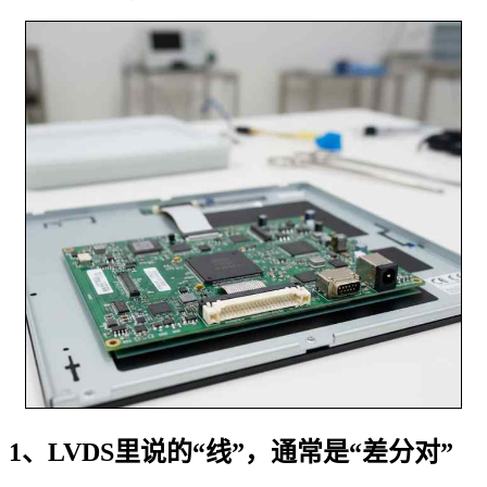
1、LVDS里说的“线”，通常是“差分对”