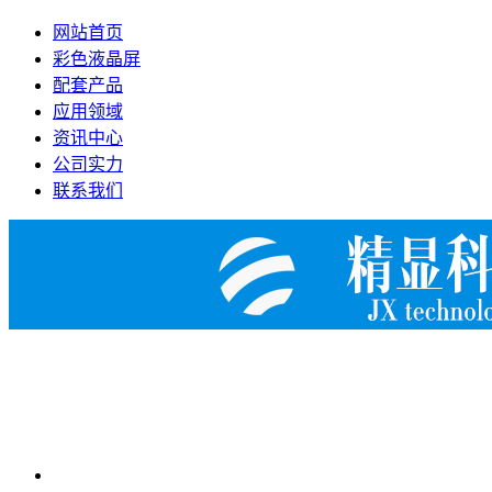
网站首页
彩色液晶屏
配套产品
应用领域
资讯中心
公司实力
联系我们