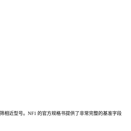
去筛相近型号。NF1 的官方规格书提供了非常完整的基准字段