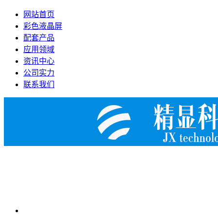
网站首页
彩色液晶屏
配套产品
应用领域
资讯中心
公司实力
联系我们