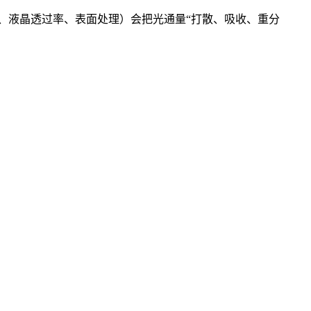
片、液晶透过率、表面处理）会把光通量“打散、吸收、重分