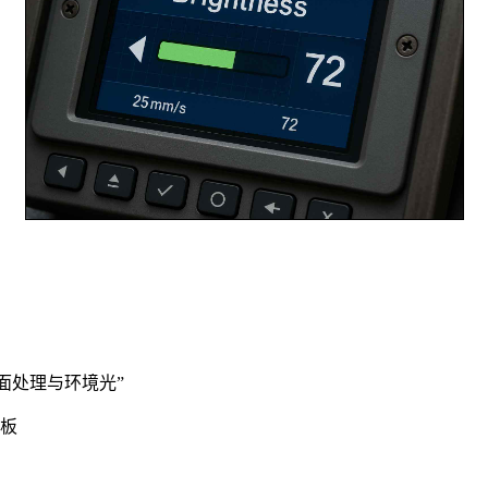
面处理与环境光”
模板