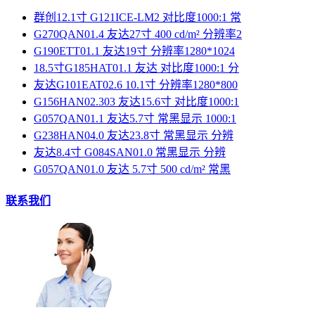
群创12.1寸 G121ICE-LM2 对比度1000:1 常
G270QAN01.4 友达27寸 400 cd/m² 分辨率2
G190ETT01.1 友达19寸 分辨率1280*1024
18.5寸G185HAT01.1 友达 对比度1000:1 分
友达G101EAT02.6 10.1寸 分辨率1280*800
G156HAN02.303 友达15.6寸 对比度1000:1
G057QAN01.1 友达5.7寸 常黑显示 1000:1
G238HAN04.0 友达23.8寸 常黑显示 分辨
友达8.4寸 G084SAN01.0 常黑显示 分辨
G057QAN01.0 友达 5.7寸 500 cd/m² 常黑
联系我们