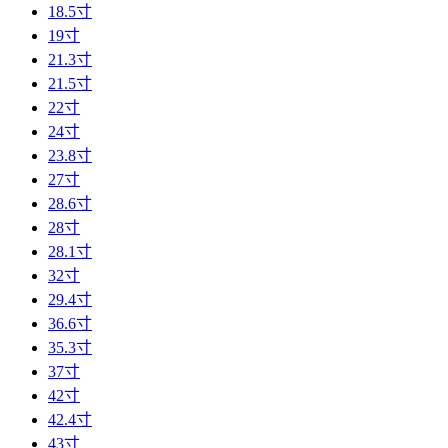
18.5寸
19寸
21.3寸
21.5寸
22寸
24寸
23.8寸
27寸
28.6寸
28寸
28.1寸
32寸
29.4寸
36.6寸
35.3寸
37寸
42寸
42.4寸
43寸