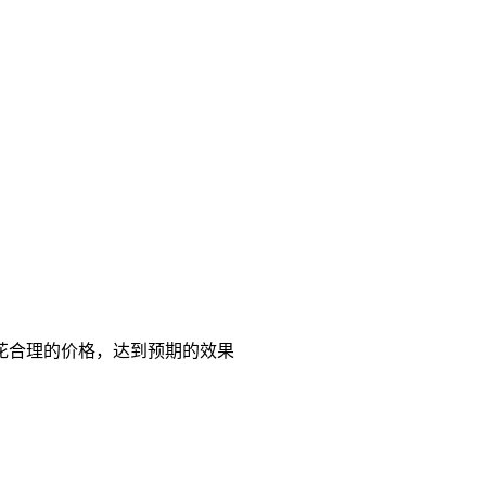
花合理的价格，达到预期的效果