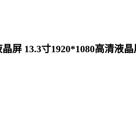
液晶屏 13.3寸1920*1080高清液