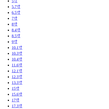
5寸
5.7寸
6.5寸
7寸
8寸
8.4寸
8.5寸
9寸
10.1寸
10.3寸
10.4寸
11.6寸
12.1寸
12.3寸
13.3寸
15寸
15.6寸
17寸
17.3寸