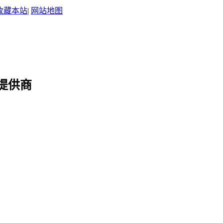
收藏本站
|
网站地图
提供商