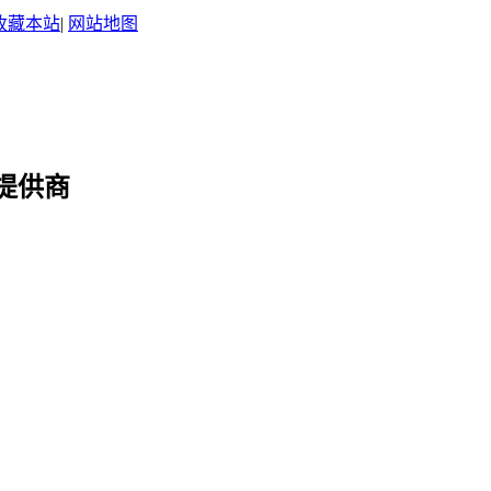
收藏本站
|
网站地图
提供商