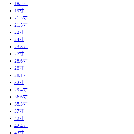
18.5寸
19寸
21.3寸
21.5寸
22寸
24寸
23.8寸
27寸
28.6寸
28寸
28.1寸
32寸
29.4寸
36.6寸
35.3寸
37寸
42寸
42.4寸
43寸