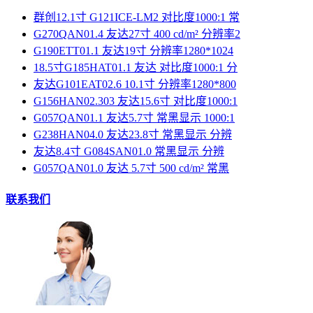
群创12.1寸 G121ICE-LM2 对比度1000:1 常
G270QAN01.4 友达27寸 400 cd/m² 分辨率2
G190ETT01.1 友达19寸 分辨率1280*1024
18.5寸G185HAT01.1 友达 对比度1000:1 分
友达G101EAT02.6 10.1寸 分辨率1280*800
G156HAN02.303 友达15.6寸 对比度1000:1
G057QAN01.1 友达5.7寸 常黑显示 1000:1
G238HAN04.0 友达23.8寸 常黑显示 分辨
友达8.4寸 G084SAN01.0 常黑显示 分辨
G057QAN01.0 友达 5.7寸 500 cd/m² 常黑
联系我们