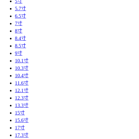
5寸
5.7寸
6.5寸
7寸
8寸
8.4寸
8.5寸
9寸
10.1寸
10.3寸
10.4寸
11.6寸
12.1寸
12.3寸
13.3寸
15寸
15.6寸
17寸
17.3寸