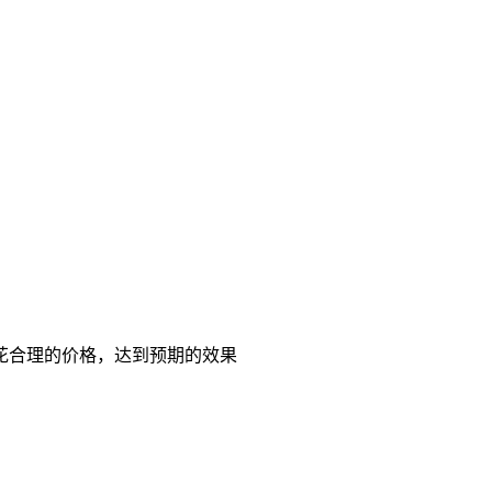
花合理的价格，达到预期的效果