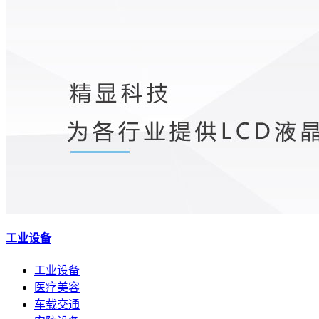
工业设备
工业设备
医疗美容
车载交通