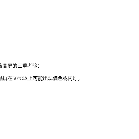
液晶屏的三重考验：
屏在50°C以上可能出现偏色或闪烁。