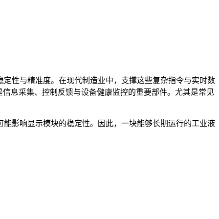
稳定性与精准度。在现代制造业中，支撑这些复杂指令与实时数
是信息采集、控制反馈与设备健康监控的重要部件。尤其是常见
可能影响显示模块的稳定性。因此，一块能够长期运行的工业液