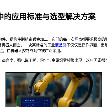
人中的应用标准与选型解决方案
构件、钢构件到精密钣金加工，它们的每一次焊点都要求极高的
接机器人而言，一块高标准的工业
液晶屏
不仅仅是操作界面，更
点，在机器人控制终端中被广泛采用。
、高亮度、强电磁干扰、粉尘与金属烟雾频繁出现，这些因素都