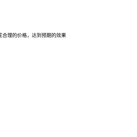
花合理的价格，达到预期的效果