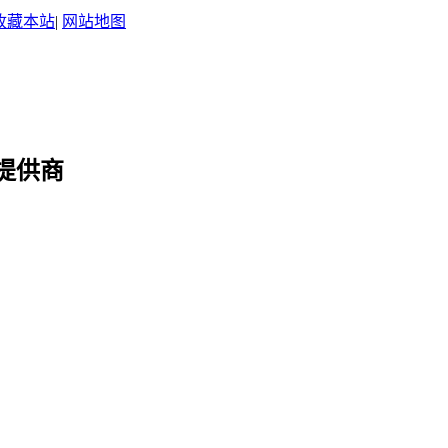
收藏本站
|
网站地图
提供商