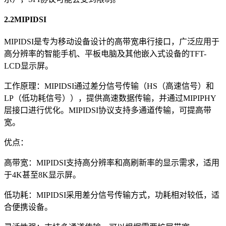
2.2MIPIDSI
MIPIDSI是专为移动设备设计的高带宽串行接口，广泛应用于
高分辨率的智能手机、平板电脑及其他嵌入式设备的TFT-
LCD显示屏。
工作原理：MIPIDSI通过差分信号传输（HS（高速信号）和
LP（低功耗信号）），提供高速数据传输，并通过MIPIPHY
层接口进行优化。MIPIDSI协议支持多通道传输，可提高带
宽。
优点：
高带宽：MIPIDSI支持高分辨率和高刷新率的显示需求，适用
于4K甚至8K显示屏。
低功耗：MIPIDSI采用差分信号传输方式，功耗相对较低，适
合便携设备。