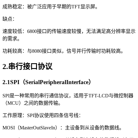
成熟稳定：被广泛应用于早期的TFT显示屏。
缺点：
速度较低：6800接口的传输速度较慢，无法满足高分辨率显示
的需求。
功耗较高：与8080接口类似，信号并行传输时功耗较高。
2.串行接口协议
2.1SPI（SerialPeripheralInterface）
SPI是一种常用的串行通信协议，适用于TFT-LCD与微控制器
（MCU）之间的数据传输。
工作原理：SPI协议使用四条信号线：
MOSI（MasterOutSlaveIn）：主设备到从设备的数据线。