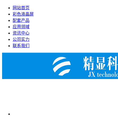
网站首页
彩色液晶屏
配套产品
应用领域
资讯中心
公司实力
联系我们