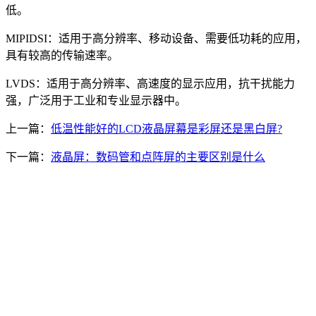
低。
MIPIDSI：适用于高分辨率、移动设备、需要低功耗的应用，
具有较高的传输速率。
LVDS：适用于高分辨率、高速度的显示应用，抗干扰能力
强，广泛用于工业和专业显示器中。
上一篇：
低温性能好的LCD液晶屏幕是彩屏还是黑白屏?
下一篇：
液晶屏：数码管和点阵屏的主要区别是什么