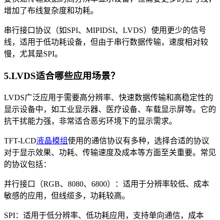
增加了布线复杂度和功耗。
串行接口协议（如SPI、MIPIDSI、LVDS）使用更少的信号
线，适用于低功耗设备，但由于串行数据传输，速度相对较
慢，尤其是SPI。
5.LVDS适合哪些应用场景？
LVDS广泛应用于需要高分辨率、快速数据传输和高稳定性的
显示设备中，如工业显示器、医疗设备、车载显示屏等。它的
抗干扰能力强，非常适合恶劣环境下的显示需求。
TFT-LCD
液晶模组
使用的通信协议有多种，选择合适的协议
对于显示效果、功耗、传输速度及成本等方面至关重要。常见
的协议包括：
并行接口（RGB、8080、6800）：适用于分辨率较低、成本
敏感的应用，但线缆多，功耗较高。
SPI：适用于低分辨率、低功耗应用，支持单向通信，成本