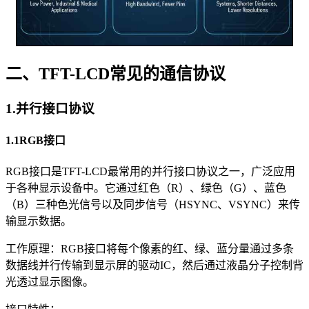
二、TFT-LCD常见的通信协议
1.并行接口协议
1.1RGB接口
RGB接口是TFT-LCD最常用的并行接口协议之一，广泛应用
于各种显示设备中。它通过红色（R）、绿色（G）、蓝色
（B）三种色光信号以及同步信号（HSYNC、VSYNC）来传
输显示数据。
工作原理：RGB接口将每个像素的红、绿、蓝分量通过多条
数据线并行传输到显示屏的驱动IC，然后通过液晶分子控制背
光透过显示图像。