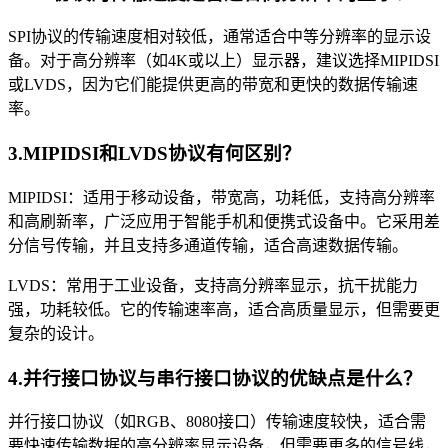
SPI协议的传输速度相对较低，通常适合中等分辨率的显示设
备。对于高分辨率（如4K或以上）显示器，建议选择MIPIDSI
或LVDS，因为它们能提供更高的带宽和更快的数据传输速
率。
3.MIPIDSI和LVDS协议有何区别？
MIPIDSI：适用于移动设备，带宽高，功耗低，支持高分辨率
和高刷新率，广泛应用于智能手机和便携式设备中。它采用差
分信号传输，并且支持多通道传输，适合高速数据传输。
LVDS：常用于工业设备，支持高分辨率显示，抗干扰能力
强，功耗较低。它的传输速率高，适合高质量显示，但需要更
复杂的设计。
4.并行接口协议与串行接口协议的优缺点是什么？
并行接口协议（如RGB、8080接口）传输速度较快，适合需
要快速传输数据的高分辨率显示设备，但需要更多的信号线，