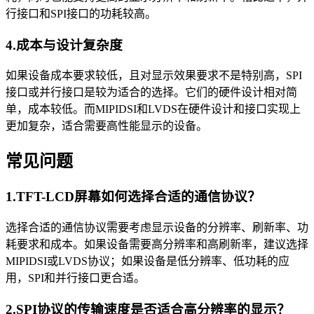
行接口和SPI接口的功耗较高。
4.成本与设计复杂度
如果设备成本要求较低，且对显示效果要求不是特别高，SPI
接口或并行接口是较为适合的选择。它们的硬件设计相对简
单，成本较低。而MIPIDSI和LVDS在硬件设计和接口实现上
更加复杂，适合需要高性能显示的设备。
常见问题
1.TFT-LCD屏幕如何选择合适的通信协议？
选择合适的通信协议需要考虑显示设备的分辨率、刷新率、功
耗要求和成本。如果设备需要高分辨率和高刷新率，建议选择
MIPIDSI或LVDS协议；如果设备是低分辨率、低功耗的应
用，SPI和并行接口更合适。
2.SPI协议的传输速度是否适合高分辨率的显示？