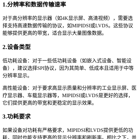
1.分辨率和数据传输速率
对于高分辨率的显示器（如4K显示屏、高清视频），需要选
择支持高速数据传输的协议，如MIPIDSI或LVDS。这些协议
能够提供更高的带宽，适合显示大量图像数据。
2.设备类型
低功耗设备：对于一些低功耗设备（如嵌入式设备、智能设
备），建议选择SPI协议，因为其简单、低成本且适用于中等
分辨率显示。
高性能设备：对于要求高显示质量和分辨率的工业显示屏、医
疗显示器、车载显示器等，MIPIDSI或LVDS是更好的选择，
它们提供更高的带宽和更稳定的显示效果。
3.功耗要求
如果设备对功耗有严格要求，MIPIDSI和LVDS提供更低的功
耗，同时也能支持更高的显示分辨率和刷新率。相比之下，并