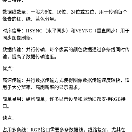
接口特性：
数据线数量：一般为8位、16位、24位或32位，用于传输每个
像素的红、绿、蓝色分量。
时序信号：HSYNC（水平同步）和VSYNC（垂直同步）用于
同步图像刷新。
数据传输：并行传输，每个像素的颜色数据通过多条线同时传
输，提高了数据传输速度。
优点：
高速传输：并行数据传输方式使得图像数据传输速度较快，适
用于大分辨率、高刷新率的显示需求。
简单易用：结构简单，许多显示设备和驱动IC都支持RGB接
口。
缺点：
占用多条线：RGB接口需要多条数据线，线路复杂，尤其在