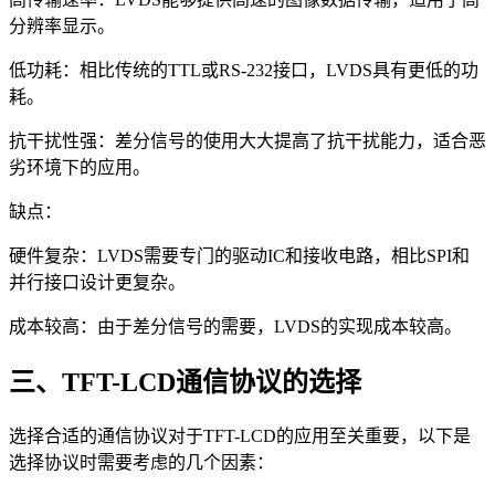
分辨率显示。
低功耗：相比传统的TTL或RS-232接口，LVDS具有更低的功
耗。
抗干扰性强：差分信号的使用大大提高了抗干扰能力，适合恶
劣环境下的应用。
缺点：
硬件复杂：LVDS需要专门的驱动IC和接收电路，相比SPI和
并行接口设计更复杂。
成本较高：由于差分信号的需要，LVDS的实现成本较高。
三、TFT-LCD通信协议的选择
选择合适的通信协议对于TFT-LCD的应用至关重要，以下是
选择协议时需要考虑的几个因素：