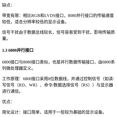
缺点：
带宽有限：相比RGB和LVDS接口，8080并行接口的传输速度
较低，适合分辨率较低的显示设备。
信号干扰由于数据总线较长，信号容易受到干扰，影响传输质
量。
1.3 6800并行接口
6800接口与8080接口类似，也是并行数据传输接口，由6800系
列微处理器定义。
工作原理：6800接口采用8位数据线，并通过控制信号（如读/
写信号（RD、WR）、命令/数据选择信号（RS））与显示器
进行通信。
优点：
简化设计：接口简单，适用于一些较为基础的显示设备。