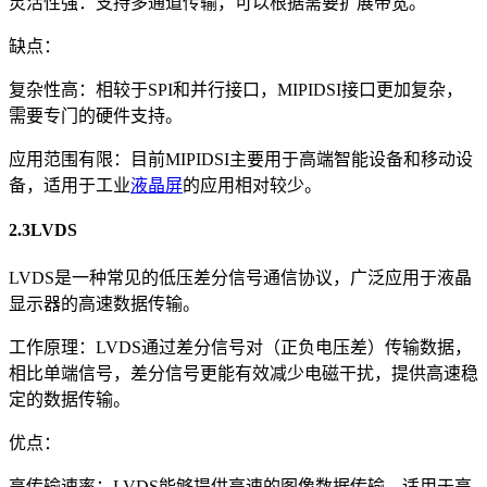
灵活性强：支持多通道传输，可以根据需要扩展带宽。
缺点：
复杂性高：相较于SPI和并行接口，MIPIDSI接口更加复杂，
需要专门的硬件支持。
应用范围有限：目前MIPIDSI主要用于高端智能设备和移动设
备，适用于工业
液晶屏
的应用相对较少。
2.3LVDS
LVDS是一种常见的低压差分信号通信协议，广泛应用于液晶
显示器的高速数据传输。
工作原理：LVDS通过差分信号对（正负电压差）传输数据，
相比单端信号，差分信号更能有效减少电磁干扰，提供高速稳
定的数据传输。
优点：
高传输速率：LVDS能够提供高速的图像数据传输，适用于高