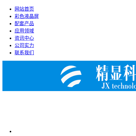
网站首页
彩色液晶屏
配套产品
应用领域
资讯中心
公司实力
联系我们