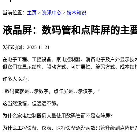
当前位置：
主页
>
资讯中心
>
技术知识
液晶屏：数码管和点阵屏的主
发布时间：2025-11-21
在电子工程、工控设备、家电控制器、消费电子及户外显示技术
但它们在显示结构、驱动方式、可扩展性、编码方式、成本结
许多人以为：
“数码管就是显示数字，点阵屏是显示汉字。”
这当然没错，但远远不够。
为什么家电控制器仍大量使用数码管而不是点阵屏？
为什么工控设备、仪表、医疗设备逐渐从数码管升级到点阵屏