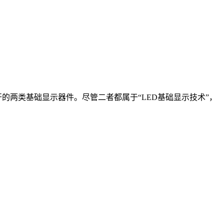
的两类基础显示器件。尽管二者都属于“LED基础显示技术”，