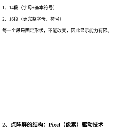
1、14段（字母+基本符号）
2、16段（更完整字母、符号）
每一个段是固定形状，不能改变，因此显示能力有限。
2、点阵屏的结构：Pixel（像素）驱动技术