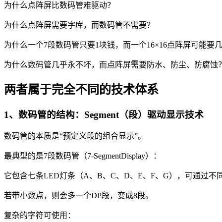
为什么点阵屏比数码管难驱动？
为什么点阵屏需要字库，而数码管不需要？
为什么一个7段数码管只要1块钱，而一个16×16点阵屏可能要
为什么数码管几乎永不坏，而点阵屏需要防水、防尘、防腐蚀
两者属于完全不同的技术体系
1、数码管的结构：Segment（段）驱动显示技术
数码管的本质是“预定义段的组合显示”。
最典型的是7段数码管（7-SegmentDisplay）：
它包含七条LED灯条（A、B、C、D、E、F、G），可通过不
若带小数点，则会多一个DP段，变成8段。
复杂的字符可使用：