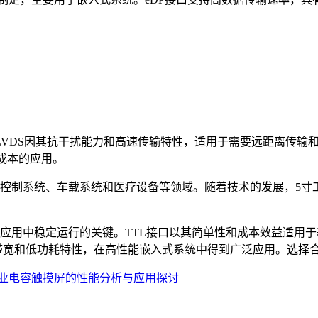
VDS因其抗干扰能力和高速传输特性，适用于需要远距离传输和
成本的应用。
制系统、车载系统和医疗设备等领域。随着技术的发展，5寸
用中稳定运行的关键。TTL接口以其简单性和成本效益适用于基
高带宽和低功耗特性，在高性能嵌入式系统中得到广泛应用。选择
业电容触摸屏的性能分析与应用探讨