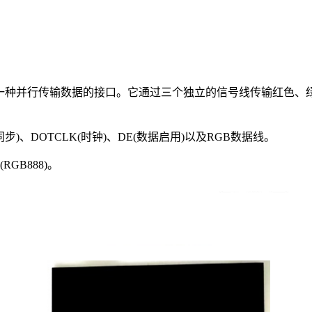
，也称为RGB接口，是一种并行传输数据的接口。它通过三个独立的信号线
)、DOTCLK(时钟)、DE(数据启用)以及RGB数据线。
RGB888)。