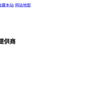
收藏本站
|
网站地图
提供商