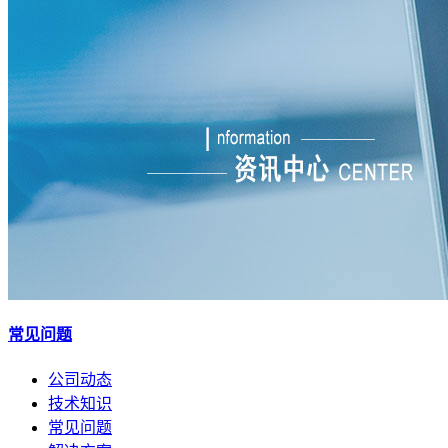
常见问题
公司动态
技术知识
常见问题