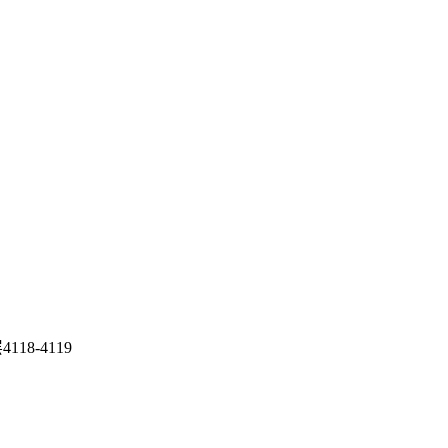
8-4119