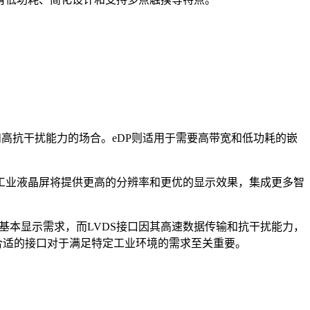
高抗干扰能力的场合。eDP则适用于需要高带宽和低功耗的嵌
工业液晶屏将提供更高的分辨率和更优的显示效果，集成更多智
本显示需求，而LVDS接口因其高速数据传输和抗干扰能力，
合适的接口对于满足特定工业环境的需求至关重要。