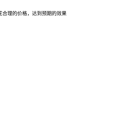
花合理的价格，达到预期的效果