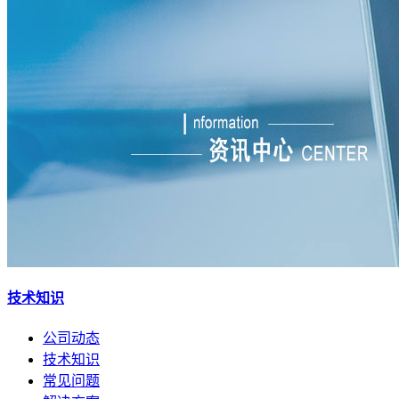
技术知识
公司动态
技术知识
常见问题