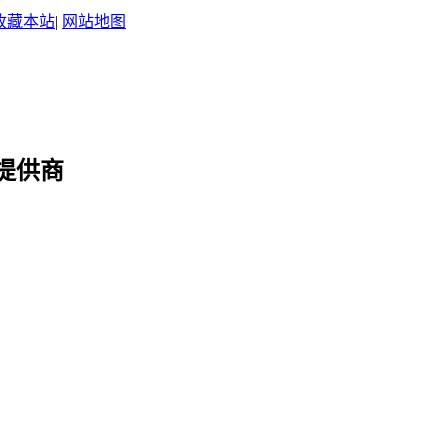
收藏本站
|
网站地图
提供商