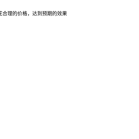
花合理的价格，达到预期的效果