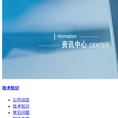
技术知识
公司动态
技术知识
常见问题