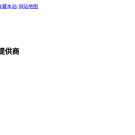
收藏本站
|
网站地图
提供商