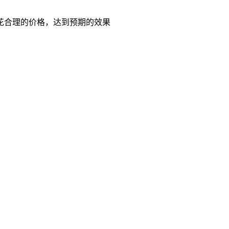
花合理的价格，达到预期的效果