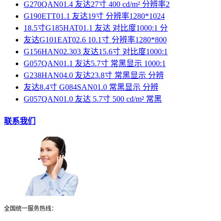
G270QAN01.4 友达27寸 400 cd/m² 分辨率2
G190ETT01.1 友达19寸 分辨率1280*1024
18.5寸G185HAT01.1 友达 对比度1000:1 分
友达G101EAT02.6 10.1寸 分辨率1280*800
G156HAN02.303 友达15.6寸 对比度1000:1
G057QAN01.1 友达5.7寸 常黑显示 1000:1
G238HAN04.0 友达23.8寸 常黑显示 分辨
友达8.4寸 G084SAN01.0 常黑显示 分辨
G057QAN01.0 友达 5.7寸 500 cd/m² 常黑
联系我们
全国统一服务热线：