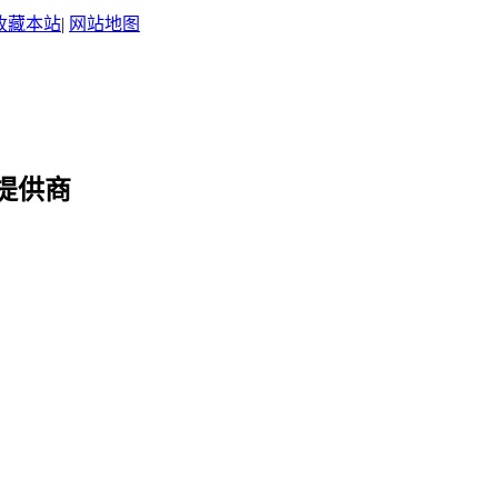
收藏本站
|
网站地图
提供商