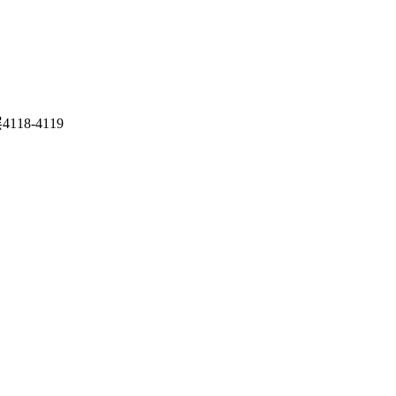
8-4119