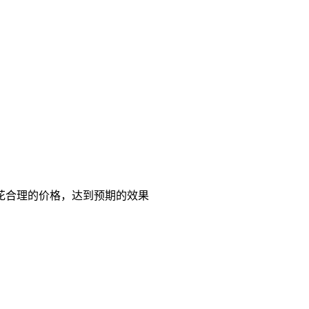
花合理的价格，达到预期的效果