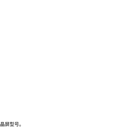
晶屏型号。