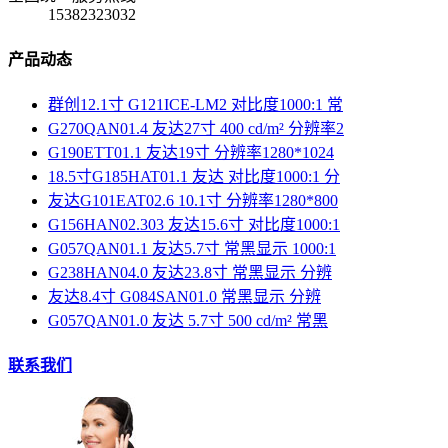
15382323032
产品动态
群创12.1寸 G121ICE-LM2 对比度1000:1 常
G270QAN01.4 友达27寸 400 cd/m² 分辨率2
G190ETT01.1 友达19寸 分辨率1280*1024
18.5寸G185HAT01.1 友达 对比度1000:1 分
友达G101EAT02.6 10.1寸 分辨率1280*800
G156HAN02.303 友达15.6寸 对比度1000:1
G057QAN01.1 友达5.7寸 常黑显示 1000:1
G238HAN04.0 友达23.8寸 常黑显示 分辨
友达8.4寸 G084SAN01.0 常黑显示 分辨
G057QAN01.0 友达 5.7寸 500 cd/m² 常黑
联系我们