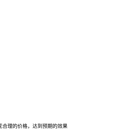
花合理的价格，达到预期的效果