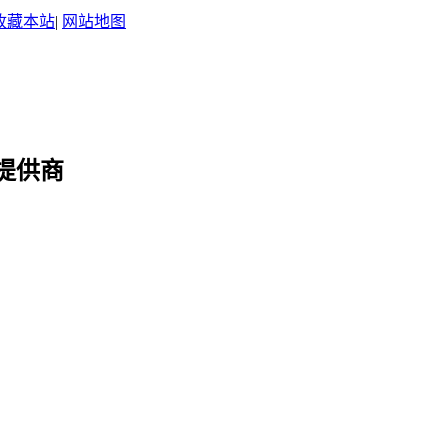
收藏本站
|
网站地图
提供商